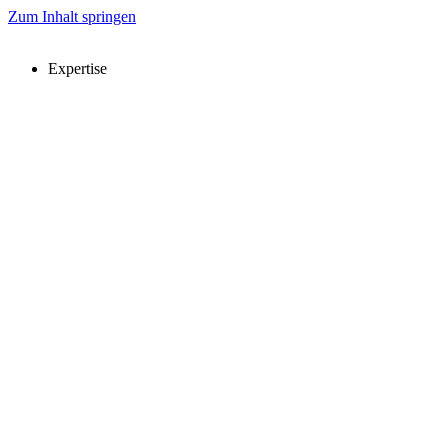
Zum Inhalt springen
Expertise