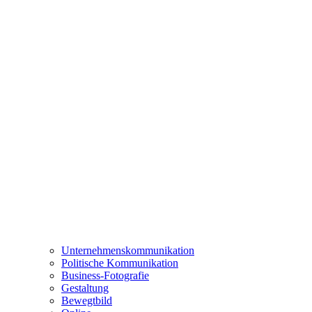
Unternehmenskommunikation
Politische Kommunikation
Business-Fotografie
Gestaltung
Bewegtbild